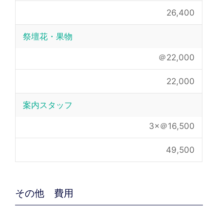
26,400
祭壇花・果物
＠22,000
22,000
案内スタッフ
3×＠16,500
49,500
その他 費用