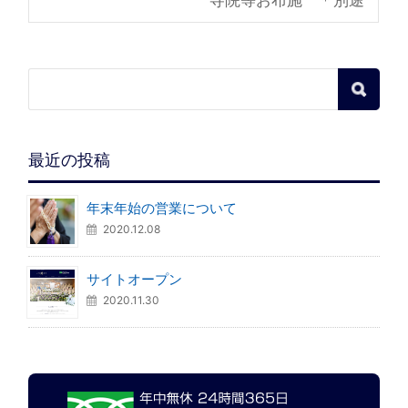
最近の投稿
年末年始の営業について
2020.12.08
サイトオープン
2020.11.30