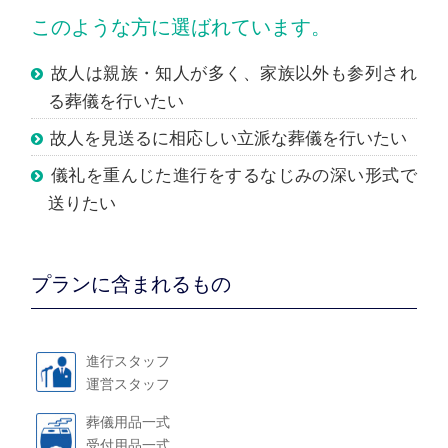
このような方に選ばれています。
故人は親族・知人が多く、家族以外も参列され
る葬儀を行いたい
故人を見送るに相応しい立派な葬儀を行いたい
儀礼を重んじた進行をするなじみの深い形式で
送りたい
プランに含まれるもの
進行スタッフ
運営スタッフ
葬儀用品一式
受付用品一式