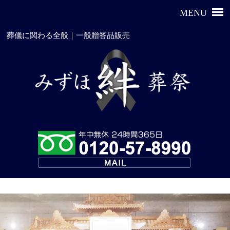
葬儀に関わる全般｜一般贈答品販売